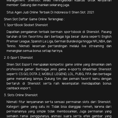
Management Shienslot selalu meningkatkan kualitas untuk kenyaman
member. Gabung dan mainkan sekarang juga.
Situs Agen Judi Online Terbaik Di Indonesia © Shien Slot 2021
Shien Slot Daftar Game Online Terlengkap :
1. SportBook Sbobet Shienslot
Dapatkan pengalaman terbaik bermain sportsbook di Shienslot. Pasang
taruhan di tim favoritmu dari berbagai liga besar dunia seperti English
Premier League, Spanish La Liga, German Bundesliga hingga NFL,NBA, dan
Tennis. Nikmati keseruan pertandingan melalui live streaming dan
menangkan semua bonus setiap harinya.
2. E-Sport Shienslot
Shien Slot Esport merupakan kompetisi game online yang dimainkan oleh
profesional gamer. Berbagai jenis game e-sports dihadirkan Shienslot
seperti CS:GO, DOTA 2, MOBILE LEGEND, LOL, PUBG, FIFA dan berbagai
game menantang lainnya. Dukung tim dan pemain favorit kamu dengan
bertaruh di Shienslot serta raih kesempatan mendapatkan bonus
cashback esport.
3. Slots Online Shienslot
Nikmati fitur kenyamanan serta sensasi permainan slots dari Shienslot.
Kategori game yang satu ini Tidak bisa dianggap remeh, karena dari
permainannya yang simple tidak membosankan, Juga permainan yang
semakin ramai penggunanya, animasi suara serta efek gambar yang