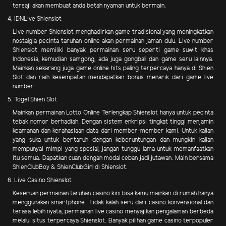
tersaji akan membuat anda betah nyaman untuk bermain.
4. IDNLive Shienslot
Live number Shienslot menghadirkan game tradisional yang meningkatkan
nostalgia pecinta taruhan online akan permainan jaman dulu. Live number
Shienslot memiliki banyak permainan seru seperti game suwit khas
Indonesia, kemudian samgong, ada juga gongball dan game seru lainnya.
Mainkan sekarang juga game online hits paling terpercaya hanya di Shien
Slot dan raih kesempatan mendapatkan bonus menarik dari game live
number.
5. Togel Shien Slot
Mainkan permainan Lotto Online Terlengkap Shienslot hanya untuk pecinta
tebak nomor berhadiah. Dengan sistem enkripsi tingkat tinggi menjamin
keamanan dan kerahasiaan data dari member-member kami. Untuk kalian
yang suka untuk bertaruh dengan keberuntungan dan mungkin kalian
mempunyai mimpi yang spesial, jangan tunggu lama untuk memanfaatkan
itu semua. Dapatkan cuan dengan modal ceban jadi jutawan. Main bersama
ShienClubBoy & ShienClubGirl di Shienslot.
6. Live Casino Shienslot
Keseruan permainan taruhan casino kini bisa kamu mainkan di rumah hanya
menggunakan smartphone. Tidak kalah seru dari casino konvensional dan
terasa lebih nyata, permainan live casino menyajikan pengalaman berbeda
melalui situs terpercaya Shienslot. Banyak pilihan game casino terpopuler